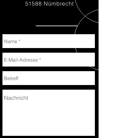
51588 Nümbrecht