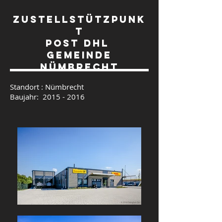
Zustellstützpunk
t
Post DHL
Gemeinde
Nümbrecht
Standort : Nümbrecht
Baujahr:
2015 - 2016